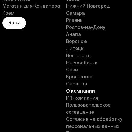
Магазин для Кондитера
Нижний Новгород
Крем
Самара
Рязань
Ru
Ростов-на-Дону
Анапа
Воронеж
Липецк
Волгоград
Новосибирск
Сочи
Краснодар
Саратов
О компании
ИT-компания
Пользовательское
соглашение
Согласие на обработку
персональных данных