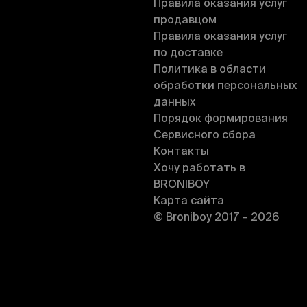
Правила оказания услуг
продавцом
Правила оказания услуг
по доставке
Политика в области
обработки персональных
данных
Порядок формирования
Сервисного сбора
Контакты
Хочу работать в
BRONIBOY
Карта сайта
© Broniboy 2017 – 2026