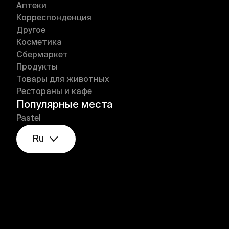
Аптеки
Корреспонденция
Другое
Косметика
Сбермаркет
Продукты
Товары для животных
Рестораны и кафе
Популярные места
Pastel
Ru