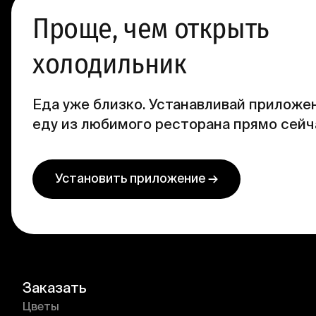
Проще, чем открыть
холодильник
Еда уже близко. Устанавливай приложен
еду из любимого ресторана прямо сейч
Установить приложение →
Заказать
Цветы