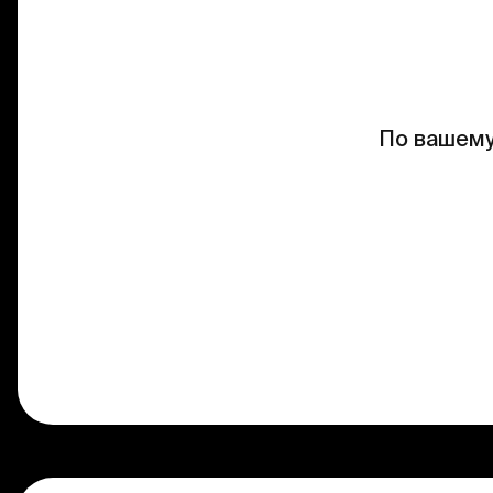
По вашему