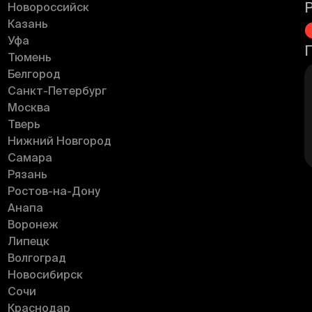
Новороссийск
Казань
Уфа
Тюмень
Белгород
Санкт-Петербург
Москва
Тверь
Нижний Новгород
Самара
Рязань
Ростов-на-Дону
Анапа
Воронеж
Липецк
Волгоград
Новосибирск
Сочи
Краснодар