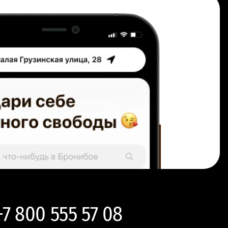
+7 800 555 57 08