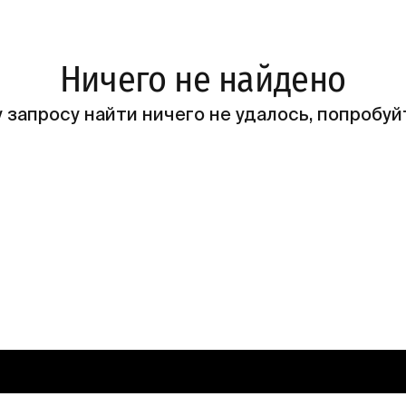
Ничего не найдено
 запросу найти ничего не удалось, попробуй