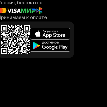
Россия, бесплатно
Принимаем к оплате