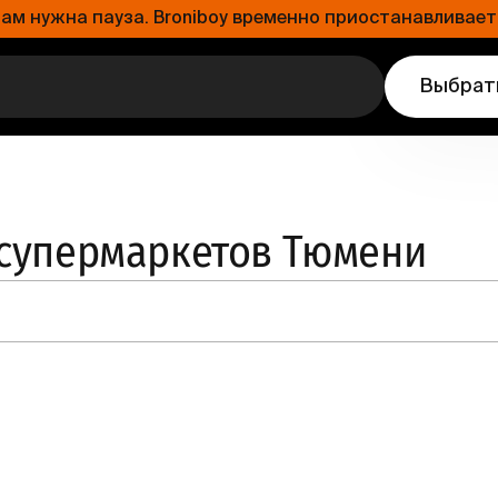
 нужна пауза. Broniboy временно приостанавливает 
Выбрат
 супермаркетов Тюмени