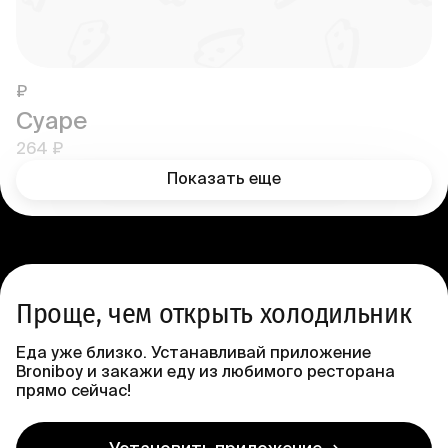
₽
Суаре
264 ₽
Показать еще
Проще, чем открыть холодильник
Еда уже близко. Устанавливай приложение
Broniboy и закажи еду из любимого ресторана
прямо сейчас!