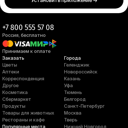
Установить приложение →
+7 800 555 57 08
Россия, бесплатно
Принимаем к оплате
Заказать
Города
Цветы
Геленджик
Аптеки
Новороссийск
Корреспонденция
Казань
Другое
Уфа
Косметика
Тюмень
Сбермаркет
Белгород
Продукты
Санкт-Петербург
Товары для животных
Москва
Рестораны и кафе
Тверь
Популярные места
Нижний Новгород