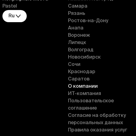
Pastel
Самара
Рязань
Ru
Ростов-на-Дону
Анапа
Воронеж
Липецк
Волгоград
Новосибирск
Сочи
Краснодар
Саратов
О компании
ИT-компания
Пользовательское
соглашение
Согласие на обработку
персональных данных
Правила оказания услуг