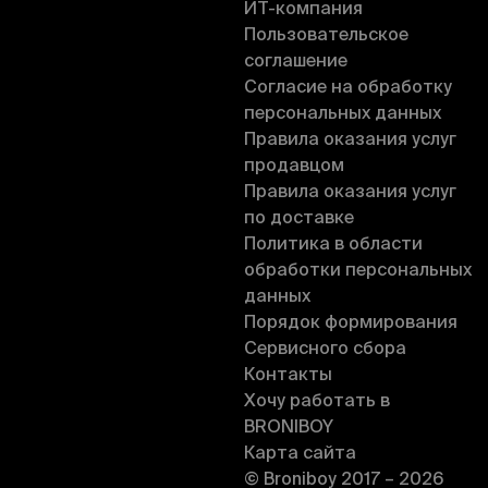
ИT-компания
Пользовательское
соглашение
Согласие на обработку
персональных данных
Правила оказания услуг
продавцом
Правила оказания услуг
по доставке
Политика в области
обработки персональных
данных
Порядок формирования
Сервисного сбора
Контакты
Хочу работать в
BRONIBOY
Карта сайта
© Broniboy 2017 – 2026