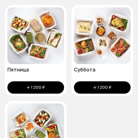
Пятница
Суббота
1 200 ₽
1 200 ₽