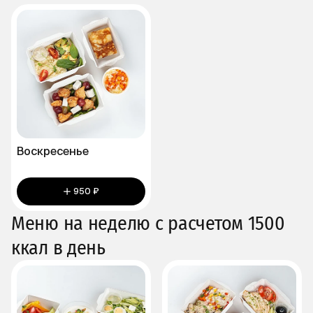
Воскресенье
950 ₽
Меню на неделю с расчетом 1500
ккал в день