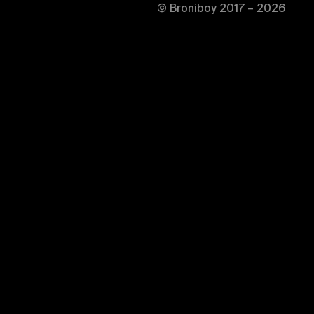
© Broniboy 2017 – 2026