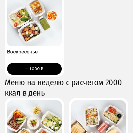
Воскресенье
1 000 ₽
Меню на неделю с расчетом 2000
ккал в день