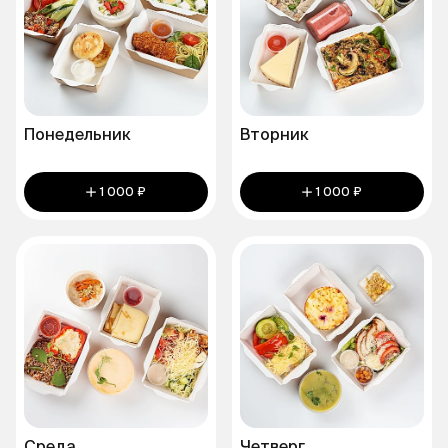
Понедельник
Вторник
1 000 ₽
1 000 ₽