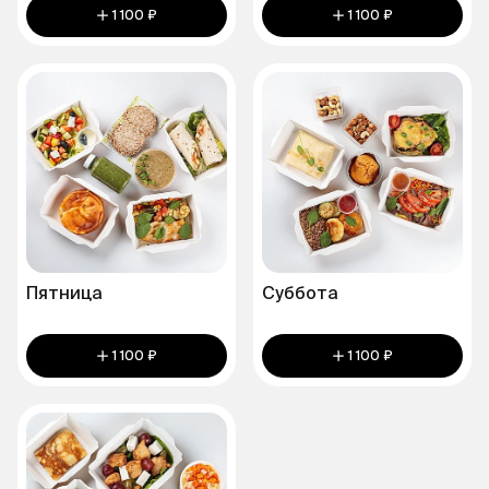
1 100 ₽
1 100 ₽
Пятница
Суббота
1 100 ₽
1 100 ₽