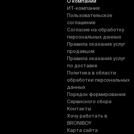
О компании
ИT-компания
Пользовательское
соглашение
Согласие на обработку
персональных данных
Правила оказания услуг
продавцом
Правила оказания услуг
по доставке
Политика в области
обработки персональных
данных
Порядок формирования
Сервисного сбора
Контакты
Хочу работать в
BRONIBOY
Карта сайта