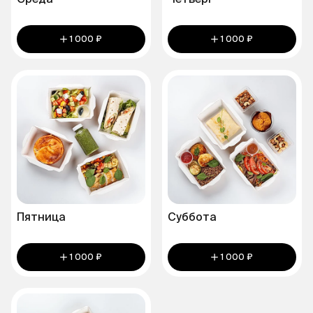
Среда
Четверг
1 000 ₽
1 000 ₽
Пятница
Суббота
1 000 ₽
1 000 ₽