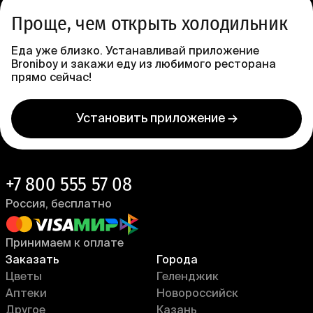
Проще, чем открыть холодильник
Еда уже близко. Устанавливай приложение
Broniboy и закажи еду из любимого ресторана
прямо сейчас!
Установить приложение →
+7 800 555 57 08
Россия, бесплатно
Принимаем к оплате
Заказать
Города
Цветы
Геленджик
Аптеки
Новороссийск
Другое
Казань