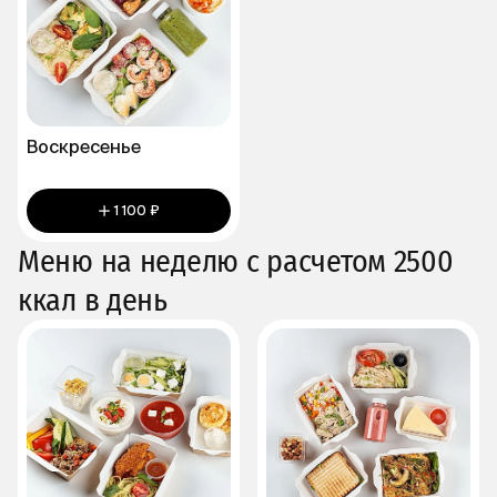
Воскресенье
1 100 ₽
Меню на неделю с расчетом 2500
ккал в день