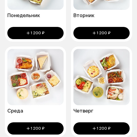
Понедельник
Вторник
1 200 ₽
1 200 ₽
Среда
Четверг
1 200 ₽
1 200 ₽