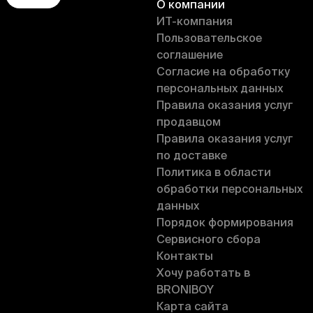
О компании
ИT-компания
Пользовательское
соглашение
Согласие на обработку
персональных данных
Правила оказания услуг
продавцом
Правила оказания услуг
по доставке
Политика в области
обработки персональных
данных
Порядок формирования
Сервисного сбора
Контакты
Хочу работать в
BRONIBOY
Карта сайта