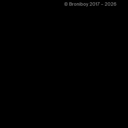
© Broniboy 2017 – 2026