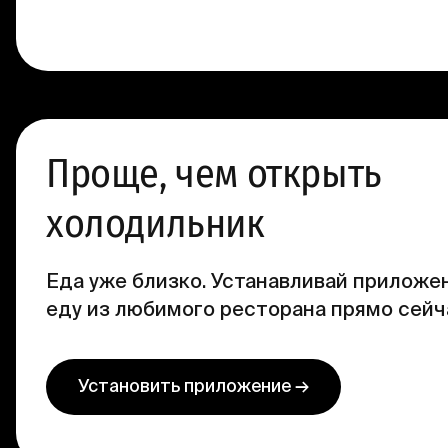
Проще, чем открыть
холодильник
Еда уже близко. Устанавливай приложен
еду из любимого ресторана прямо сейч
Установить приложение →