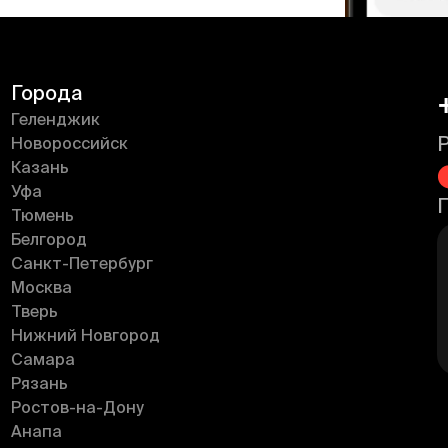
Города
Геленджик
Новороссийск
Казань
Уфа
Тюмень
Белгород
Санкт-Петербург
Москва
Тверь
Нижний Новгород
Самара
Рязань
Ростов-на-Дону
Анапа