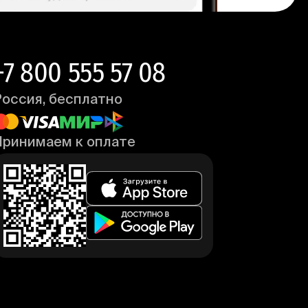
+7 800 555 57 08
Россия, бесплатно
Принимаем к оплате