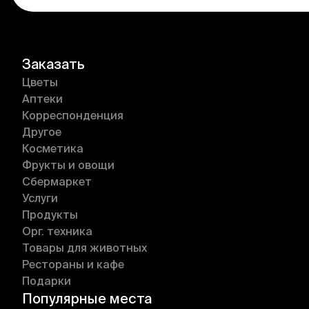
Заказать
Цветы
Аптеки
Корреспонденция
Другое
Косметика
Фрукты и овощи
Сбермаркет
Услуги
Продукты
Орг. техника
Товары для животных
Рестораны и кафе
Подарки
Популярные места