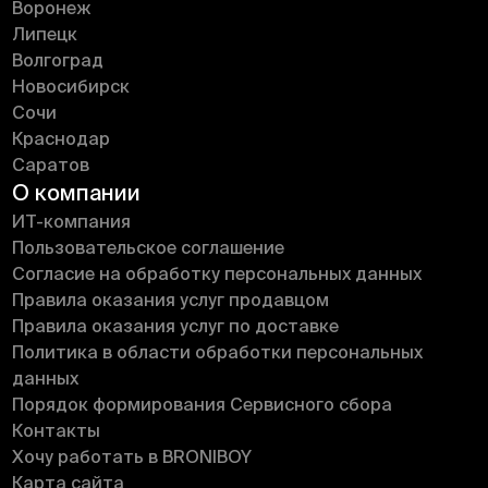
Воронеж
Липецк
Волгоград
Новосибирск
Сочи
Краснодар
Саратов
О компании
ИT-компания
Пользовательское соглашение
Согласие на обработку персональных данных
Правила оказания услуг продавцом
Правила оказания услуг по доставке
Политика в области обработки персональных
данных
Порядок формирования Сервисного сбора
Контакты
Хочу работать в BRONIBOY
Карта сайта