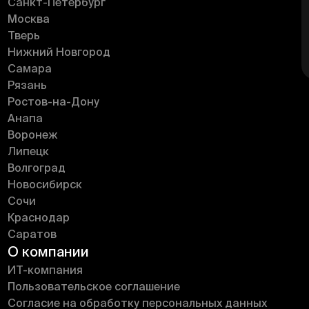
Санкт-Петербург
Москва
Тверь
Нижний Новгород
Самара
Рязань
Ростов-на-Дону
Анапа
Воронеж
Липецк
Волгоград
Новосибирск
Сочи
Краснодар
Саратов
О компании
ИT-компания
Пользовательское соглашение
Согласие на обработку персональных данных