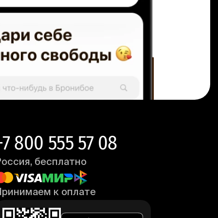
+7 800 555 57 08
Россия, бесплатно
Принимаем к оплате