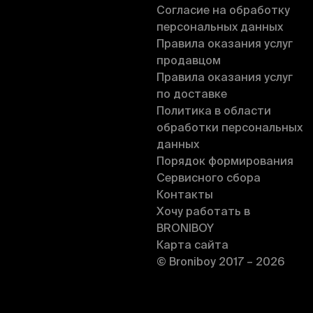
Согласие на обработку
персональных данных
Правила оказания услуг
продавцом
Правила оказания услуг
по доставке
Политика в области
обработки персональных
данных
Порядок формирования
Сервисного сбора
Контакты
Хочу работать в
BRONIBOY
Карта сайта
© Broniboy 2017 – 2026