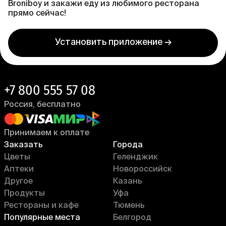
Broniboy и закажи еду из любимого ресторана
прямо сейчас!
Установить приложение →
+7 800 555 57 08
Россия, бесплатно
Принимаем к оплате
Заказать
Города
Цветы
Геленджик
Аптеки
Новороссийск
Другое
Казань
Продукты
Уфа
Рестораны и кафе
Тюмень
Популярные места
Белгород