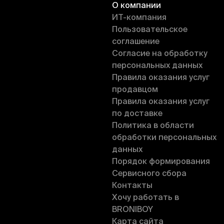
О компании
ИT-компания
Пользовательское
соглашение
Согласие на обработку
персональных данных
Правила оказания услуг
продавцом
Правила оказания услуг
по доставке
Политика в области
обработки персональных
данных
Порядок формирования
Сервисного сбора
Контакты
Хочу работать в
BRONIBOY
Карта сайта