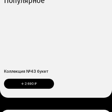
Популярное
Коллекция №43 букет
2 690 ₽