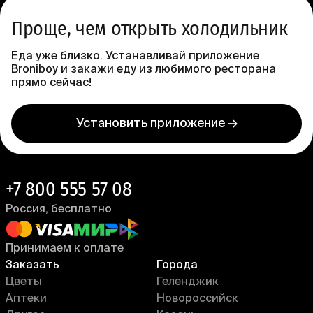
Проще, чем открыть холодильник
Еда уже близко. Устанавливай приложение
Broniboy и закажи еду из любимого ресторана
прямо сейчас!
Установить приложение →
+7 800 555 57 08
Россия, бесплатно
Принимаем к оплате
Заказать
Города
Цветы
Геленджик
Аптеки
Новороссийск