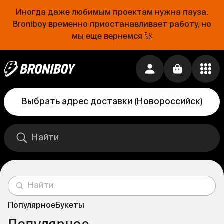
Иногда даже любимым проектам нужна пауза.
Broniboy временно приостанавливает работу, но
мы еще вернемся 🚀
Выбрать адрес доставки
(
Новороссийск
)
Популярное
Букеты