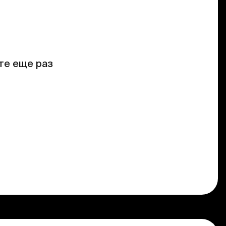
те еще раз