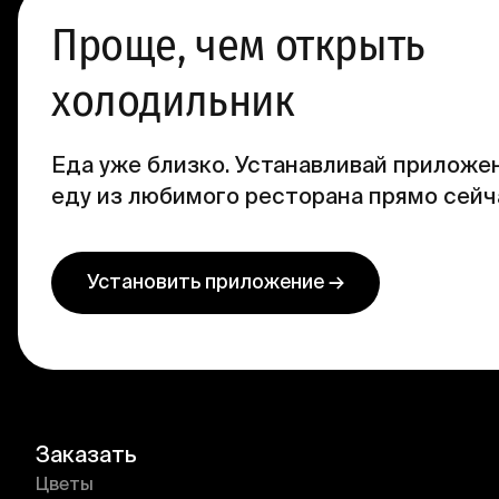
Проще, чем открыть
холодильник
Еда уже близко. Устанавливай приложен
еду из любимого ресторана прямо сейч
Установить приложение →
Заказать
Цветы