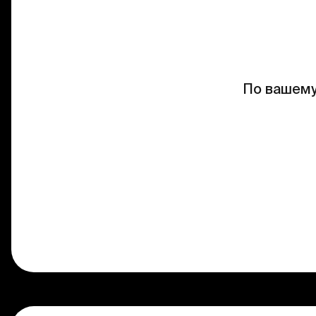
По вашему