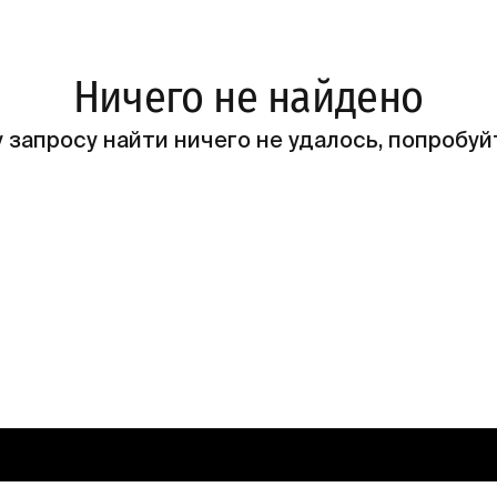
Ничего не найдено
 запросу найти ничего не удалось, попробуй