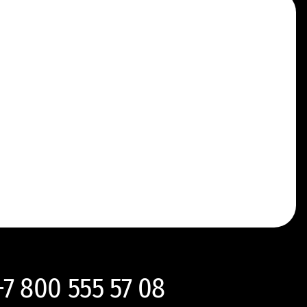
+7 800 555 57 08