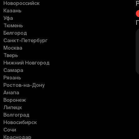
Новороссийск
Казань
Уфа
Тюмень
Белгород
Санкт-Петербург
Москва
Тверь
Нижний Новгород
Самара
Рязань
Ростов-на-Дону
Анапа
Воронеж
Липецк
Волгоград
Новосибирск
Сочи
Краснодар