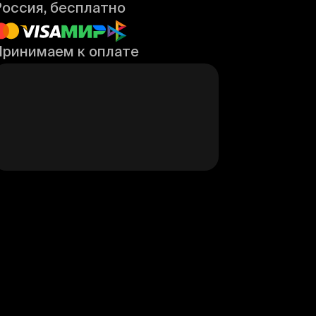
Россия, бесплатно
Принимаем к оплате