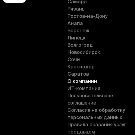
Самара
Рязань
Ростов-на-Дону
Анапа
Воронеж
Липецк
Волгоград
Новосибирск
Сочи
Краснодар
Саратов
О компании
ИT-компания
Пользовательское
соглашение
Согласие на обработку
персональных данных
Правила оказания услуг
продавцом