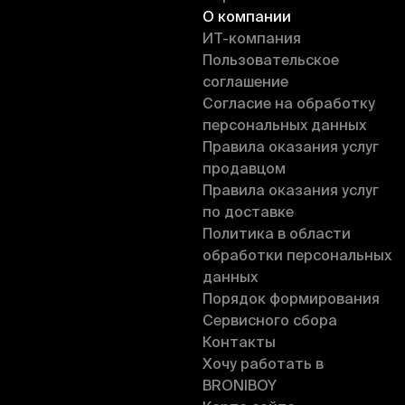
О компании
ИT-компания
Пользовательское
соглашение
Согласие на обработку
персональных данных
Правила оказания услуг
продавцом
Правила оказания услуг
по доставке
Политика в области
обработки персональных
данных
Порядок формирования
Сервисного сбора
Контакты
Хочу работать в
BRONIBOY