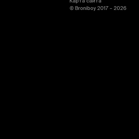
Карта сайта
© Broniboy 2017 – 2026