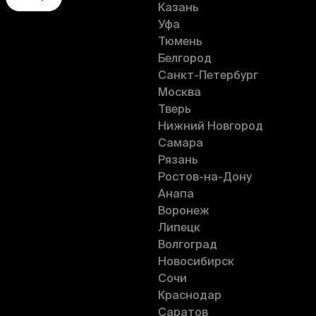
Казань
Уфа
Тюмень
Белгород
Санкт-Петербург
Москва
Тверь
Нижний Новгород
Самара
Рязань
Ростов-на-Дону
Анапа
Воронеж
Липецк
Волгоград
Новосибирск
Сочи
Краснодар
Саратов