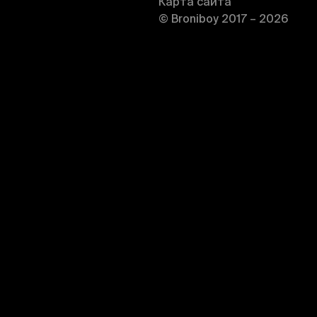
Карта сайта
© Broniboy 2017 – 2026