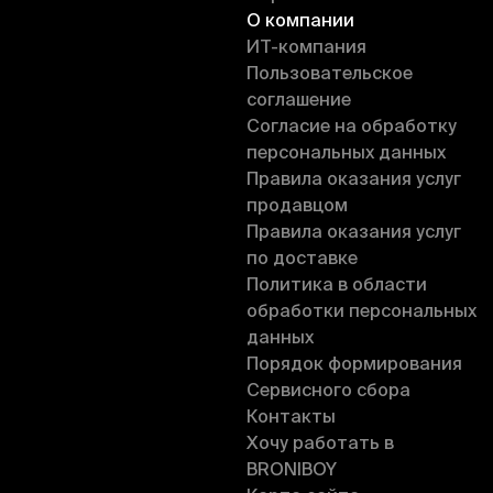
О компании
ИT-компания
Пользовательское
соглашение
Согласие на обработку
персональных данных
Правила оказания услуг
продавцом
Правила оказания услуг
по доставке
Политика в области
обработки персональных
данных
Порядок формирования
Сервисного сбора
Контакты
Хочу работать в
BRONIBOY