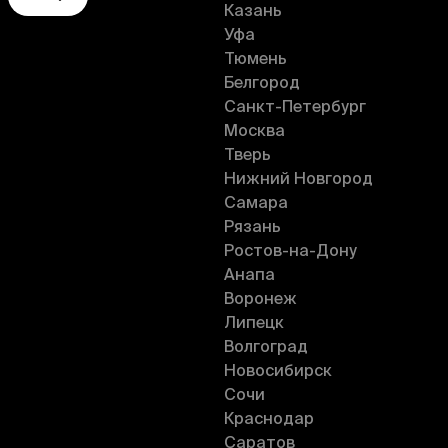
Казань
Уфа
Тюмень
Белгород
Санкт-Петербург
Москва
Тверь
Нижний Новгород
Самара
Рязань
Ростов-на-Дону
Анапа
Воронеж
Липецк
Волгоград
Новосибирск
Сочи
Краснодар
Саратов