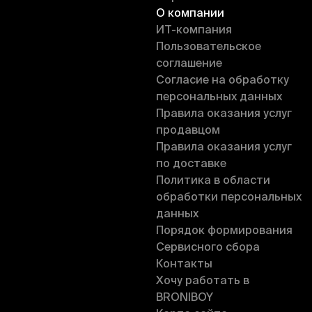
О компании
ИT-компания
Пользовательское
соглашение
Согласие на обработку
персональных данных
Правила оказания услуг
продавцом
Правила оказания услуг
по доставке
Политика в области
обработки персональных
данных
Порядок формирования
Сервисного сбора
Контакты
Хочу работать в
BRONIBOY