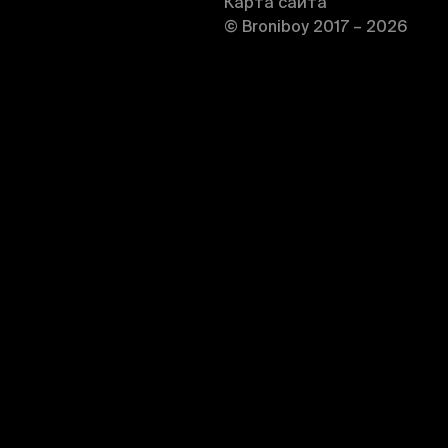
Карта сайта
© Broniboy 2017 – 2026