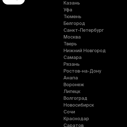
Казань
Уфа
Тюмень
Белгород
Санкт-Петербург
Москва
Тверь
Нижний Новгород
Самара
Рязань
Ростов-на-Дону
Анапа
Воронеж
Липецк
Волгоград
Новосибирск
Сочи
Краснодар
Саратов