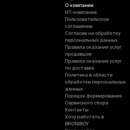
О компании
ИT-компания
Пользовательское
соглашение
Согласие на обработку
персональных данных
Правила оказания услуг
продавцом
Правила оказания услуг
по доставке
Политика в области
обработки персональных
данных
Порядок формирования
Сервисного сбора
Контакты
Хочу работать в
BRONIBOY