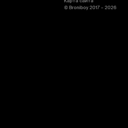
Карта сайта
© Broniboy 2017 – 2026