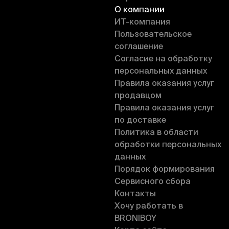
О компании
ИT-компания
Пользовательское
соглашение
Согласие на обработку
персональных данных
Правила оказания услуг
продавцом
Правила оказания услуг
по доставке
Политика в области
обработки персональных
данных
Порядок формирования
Сервисного сбора
Контакты
Хочу работать в
BRONIBOY