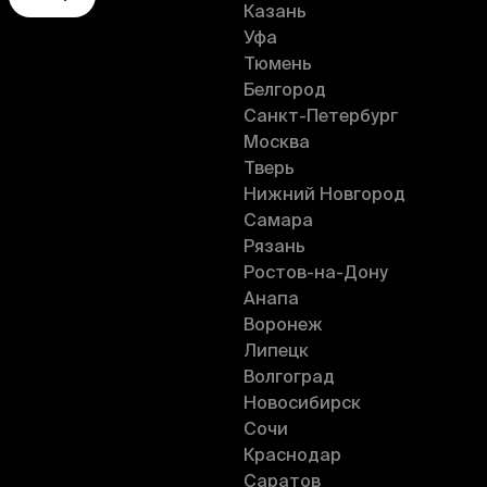
Казань
Уфа
Тюмень
Белгород
Санкт-Петербург
Москва
Тверь
Нижний Новгород
Самара
Рязань
Ростов-на-Дону
Анапа
Воронеж
Липецк
Волгоград
Новосибирск
Сочи
Краснодар
Саратов