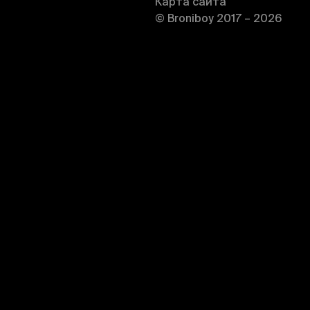
Карта сайта
© Broniboy 2017 – 2026