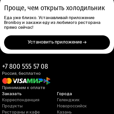
Проще, чем открыть холодильник
Еда уже близко. Устанавливай приложение
Broniboy и закажи еду из любимого ресторана
прямо сейчас!
Установить приложение →
+7 800 555 57 08
Россия, бесплатно
Принимаем к оплате
Заказать
Города
Корреспонденция
Геленджик
Продукты
Новороссийск
Рестораны и кафе
Казань