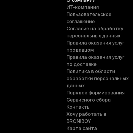
О компании
ИT-компания
Пользовательское
соглашение
Согласие на обработку
персональных данных
Правила оказания услуг
продавцом
Правила оказания услуг
по доставке
Политика в области
обработки персональных
данных
Порядок формирования
Сервисного сбора
Контакты
Хочу работать в
BRONIBOY
Карта сайта