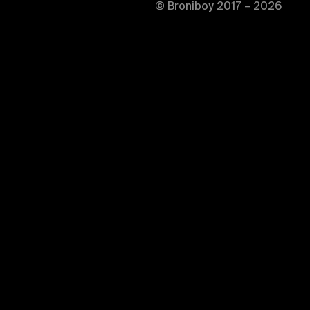
© Broniboy 2017 – 2026