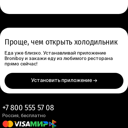
314 ₽
Проще, чем открыть холодильник
Еда уже близко. Устанавливай приложение
Broniboy и закажи еду из любимого ресторана
прямо сейчас!
Установить приложение →
+7 800 555 57 08
Россия, бесплатно