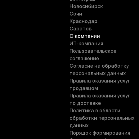
Новосибирск
Сочи
Краснодар
Саратов
О компании
ИT-компания
Пользовательское
соглашение
Согласие на обработку
персональных данных
Правила оказания услуг
продавцом
Правила оказания услуг
по доставке
Политика в области
обработки персональных
данных
Порядок формирования