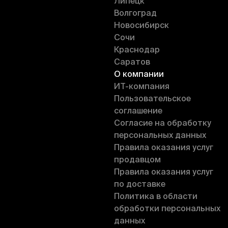
Липецк
Волгоград
Новосибирск
Сочи
Краснодар
Саратов
О компании
ИT-компания
Пользовательское
соглашение
Согласие на обработку
персональных данных
Правила оказания услуг
продавцом
Правила оказания услуг
по доставке
Политика в области
обработки персональных
данных