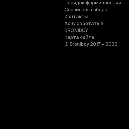
Порядок формирования
Сервисного сбора
Контакты
Хочу работать в
BRONIBOY
Карта сайта
© Broniboy 2017 – 2026