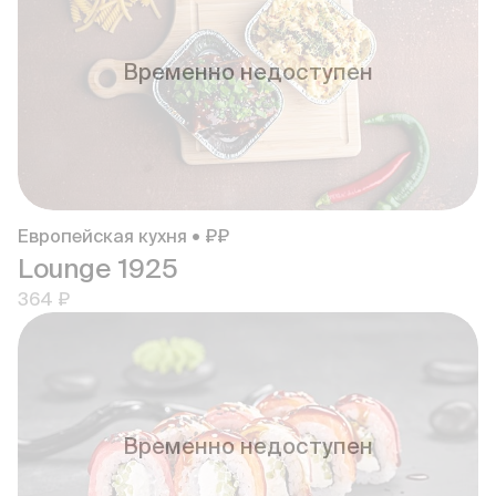
Временно недоступен
Европейская кухня • ₽₽
Lounge 1925
364 ₽
Временно недоступен