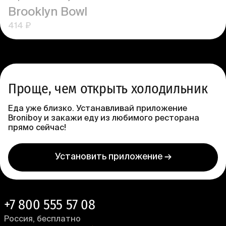
Brooklyn Bowl
414 ₽
Проще, чем открыть холодильник
Еда уже близко. Устанавливай приложение
Broniboy и закажи еду из любимого ресторана
прямо сейчас!
Установить приложение →
+7 800 555 57 08
Россия, бесплатно