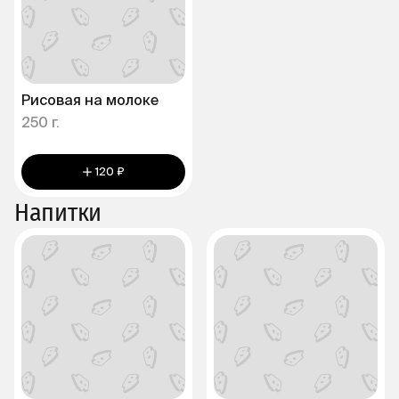
Рисовая на молоке
250 г.
120 ₽
Напитки