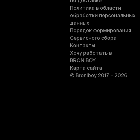
по доставке
Политика в области
обработки персональных
данных
Порядок формирования
Сервисного сбора
Контакты
Хочу работать в
BRONIBOY
Карта сайта
© Broniboy 2017 – 2026