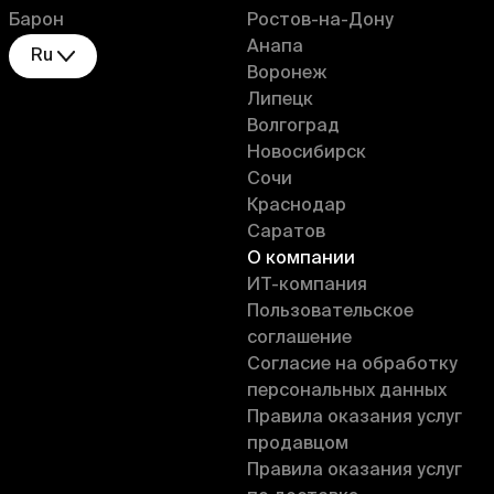
Барон
Ростов-на-Дону
Анапа
Ru
Воронеж
Липецк
Волгоград
Новосибирск
Сочи
Краснодар
Саратов
О компании
ИT-компания
Пользовательское
соглашение
Согласие на обработку
персональных данных
Правила оказания услуг
продавцом
Правила оказания услуг