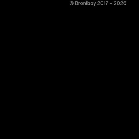
© Broniboy 2017 – 2026