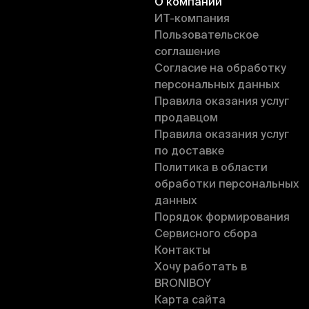
О компании
ИT-компания
Пользовательское
соглашение
Согласие на обработку
персональных данных
Правила оказания услуг
продавцом
Правила оказания услуг
по доставке
Политика в области
обработки персональных
данных
Порядок формирования
Сервисного сбора
Контакты
Хочу работать в
BRONIBOY
Карта сайта