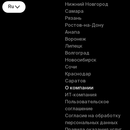
Нижний Новгород
Ru
Самара
Рязань
Ростов-на-Дону
Анапа
Воронеж
Липецк
Волгоград
Новосибирск
Сочи
Краснодар
Саратов
О компании
ИT-компания
Пользовательское
соглашение
Согласие на обработку
персональных данных