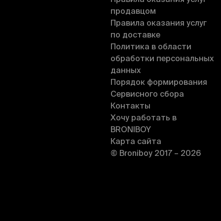
Правила оказания услуг
продавцом
Правила оказания услуг
по доставке
Политика в области
обработки персональных
данных
Порядок формирования
Сервисного сбора
Контакты
Хочу работать в
BRONIBOY
Карта сайта
© Broniboy 2017 – 2026