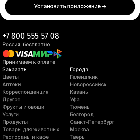
Установить приложение →
+7 800 555 57 08
Россия, бесплатно
Принимаем к оплате
Заказать
Города
Цветы
Геленджик
Аптеки
Новороссийск
Корреспонденция
Казань
Другое
Уфа
Фрукты и овощи
Тюмень
Услуги
Белгород
Продукты
Санкт-Петербург
Товары для животных
Москва
Рестораны и кафе
Тверь