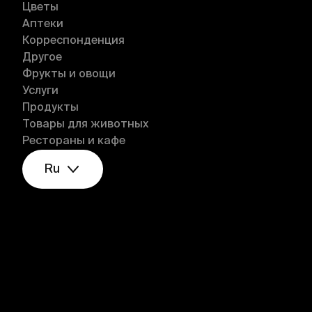
Цветы
Аптеки
Корреспонденция
Другое
Фрукты и овощи
Услуги
Продукты
Товары для животных
Рестораны и кафе
Ru