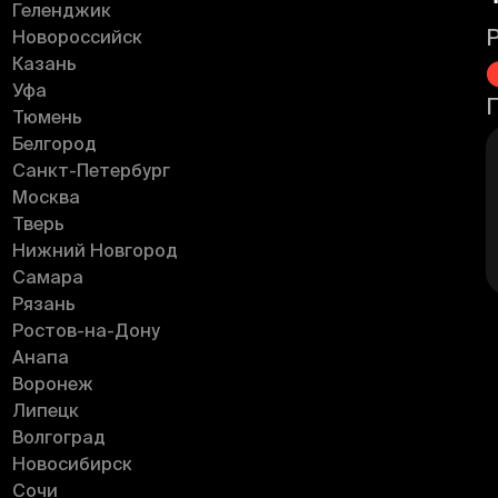
Геленджик
Новороссийск
Казань
Уфа
Тюмень
Белгород
Санкт-Петербург
Москва
Тверь
Нижний Новгород
Самара
Рязань
Ростов-на-Дону
Анапа
Воронеж
Липецк
Волгоград
Новосибирск
Сочи