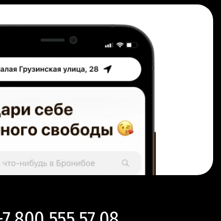
+7 800 555 57 08