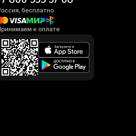
Россия, бесплатно
Принимаем к оплате