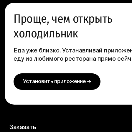
Проще, чем открыть
холодильник
Еда уже близко. Устанавливай приложен
еду из любимого ресторана прямо сейч
Установить приложение →
Заказать