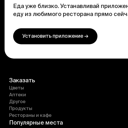
Еда уже близко. Устанавливай приложен
еду из любимого ресторана прямо сейч
Установить приложение →
Заказать
Цветы
Аптеки
Другое
Продукты
Рестораны и кафе
Популярные места