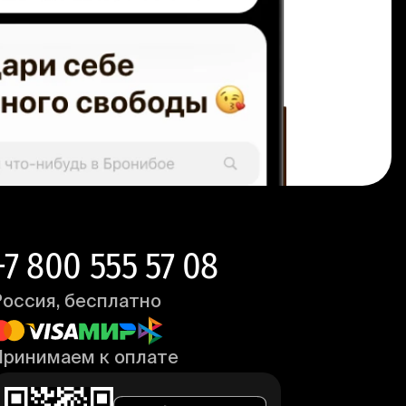
+7 800 555 57 08
Россия, бесплатно
Принимаем к оплате