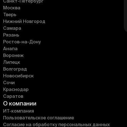
Санкт-Петербург
Москва
Тверь
Нижний Новгород
Самара
Рязань
Ростов-на-Дону
Анапа
Воронеж
Липецк
Волгоград
Новосибирск
Сочи
Краснодар
Саратов
О компании
ИT-компания
Пользовательское соглашение
Согласие на обработку персональных данных