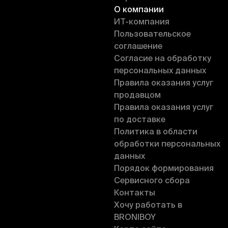
О компании
ИT-компания
Пользовательское
соглашение
Согласие на обработку
персональных данных
Правила оказания услуг
продавцом
Правила оказания услуг
по доставке
Политика в области
обработки персональных
данных
Порядок формирования
Сервисного сбора
Контакты
Хочу работать в
BRONIBOY