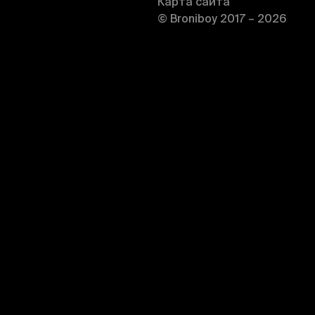
Карта сайта
© Broniboy 2017 – 2026