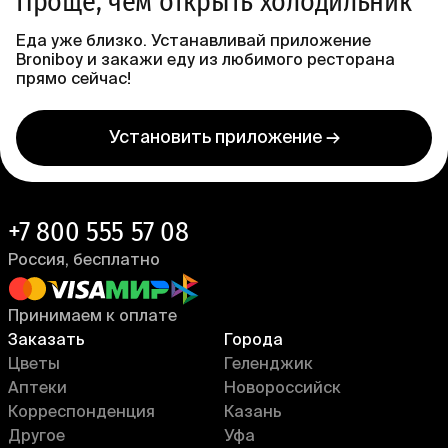
Проще, чем открыть холодильник
Еда уже близко. Устанавливай приложение
Broniboy и закажи еду из любимого ресторана
прямо сейчас!
Установить приложение →
+7 800 555 57 08
Россия, бесплатно
Принимаем к оплате
Заказать
Города
Цветы
Геленджик
Аптеки
Новороссийск
Корреспонденция
Казань
Другое
Уфа