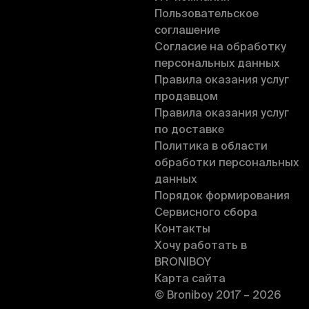
Пользовательское
соглашение
Согласие на обработку
персональных данных
Правила оказания услуг
продавцом
Правила оказания услуг
по доставке
Политика в области
обработки персональных
данных
Порядок формирования
Сервисного сбора
Контакты
Хочу работать в
BRONIBOY
Карта сайта
© Broniboy 2017 – 2026