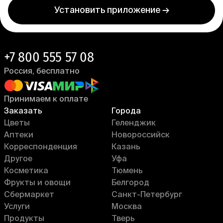
Установить приложение →
+7 800 555 57 08
Россия, бесплатно
Принимаем к оплате
Заказать
Города
Цветы
Геленджик
Аптеки
Новороссийск
Корреспонденция
Казань
Другое
Уфа
Косметика
Тюмень
Фрукты и овощи
Белгород
Сбермаркет
Санкт-Петербург
Услуги
Москва
Продукты
Тверь