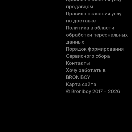
Правила оказания услуг
продавцом
Правила оказания услуг
по доставке
Политика в области
обработки персональных
данных
Порядок формирования
Сервисного сбора
Контакты
Хочу работать в
BRONIBOY
Карта сайта
© Broniboy 2017 – 2026