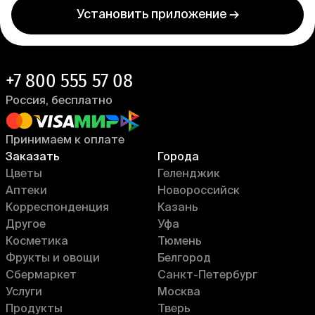
Установить приложение →
+7 800 555 57 08
Россия, бесплатно
Принимаем к оплате
Заказать
Города
Цветы
Геленджик
Аптеки
Новороссийск
Корреспонденция
Казань
Другое
Уфа
Косметика
Тюмень
Фрукты и овощи
Белгород
Сбермаркет
Санкт-Петербург
Услуги
Москва
Продукты
Тверь