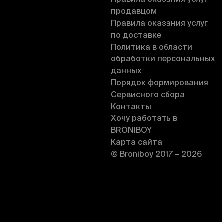
Правила оказания услуг
продавцом
Правила оказания услуг
по доставке
Политика в области
обработки персональных
данных
Порядок формирования
Сервисного сбора
Контакты
Хочу работать в
BRONIBOY
Карта сайта
© Broniboy 2017 – 2026